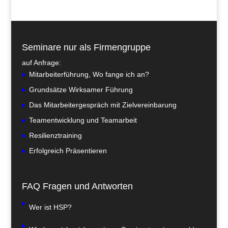
Seminare nur als Firmengruppe
auf Anfrage:
Mitarbeiterführung, Wo fange ich an?
Grundsätze Wirksamer Führung
Das Mitarbeitergespräch mit Zielvereinbarung
Teamentwicklung und Teamarbeit
Resilienztraining
Erfolgreich Präsentieren
FAQ Fragen und Antworten
Wer ist HSP?