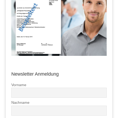
Newsletter Anmeldung
Vorname
Nachname