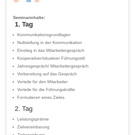
Seminarinhalte:
1. Tag
Kommunikationsgrundlagen
Nullstellung in der Kommunikation
Einstieg in das Mitarbeitergespräch
Kooperativer/situativer Führungsstil
Jahresgespräch/ Mitarbeitergespräch
Vorbereitung auf das Gespräch
Vorteile für den Mitarbeiter
Vorteile für die Führungskräfte
Formulieren eines Zieles
2. Tag
Leistungsprämie
Zielvereinbarung
Zielerreichung