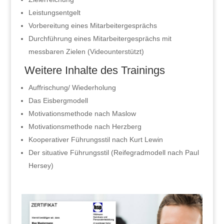
Leistungsentgelt
Vorbereitung eines Mitarbeitergesprächs
Durchführung eines Mitarbeitergesprächs mit
messbaren Zielen (Videounterstützt)
Weitere Inhalte des Trainings
Auffrischung/ Wiederholung
Das Eisbergmodell
Motivationsmethode nach Maslow
Motivationsmethode nach Herzberg
Kooperativer Führungsstil nach Kurt Lewin
Der situative Führungsstil (Reifegradmodell nach Paul
Hersey)