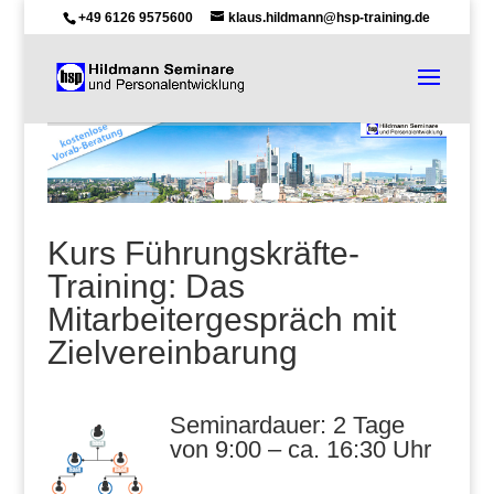
+49 6126 9575600
klaus.hildmann@hsp-training.de
Kurs Führungskräfte-
Training: Das
Mitarbeitergespräch mit
Zielvereinbarung
Seminardauer: 2 Tage
von 9:00 – ca. 16:30 Uhr