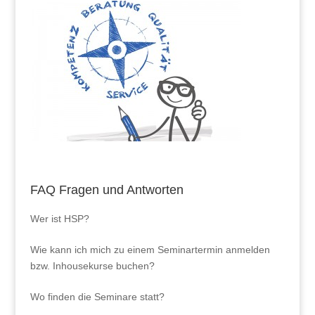
FAQ Fragen und Antworten
Wer ist HSP?
Wie kann ich mich zu einem Seminartermin anmelden
bzw. Inhousekurse buchen?
Wo finden die Seminare statt?