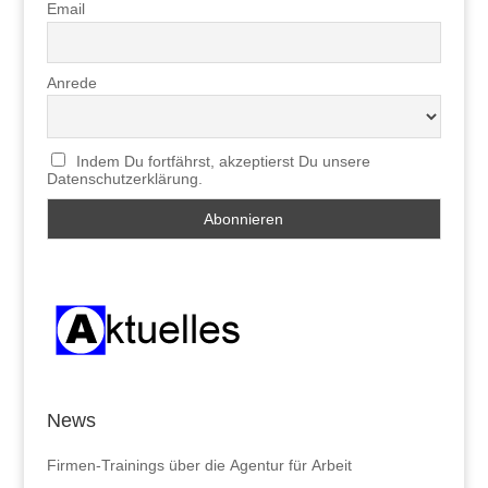
Email
Anrede
Indem Du fortfährst, akzeptierst Du unsere
Datenschutzerklärung.
News
Firmen-Trainings über die Agentur für Arbeit