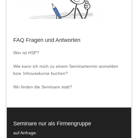
FAQ Fragen und Antworten
Wer ist HSP?
Wie kann ich mich zu einem Seminartermin anmelden
bzw. Inhousekurse buchen?
Wo finden die Seminare statt?
Seminare nur als Firmengruppe
auf Anfrage: