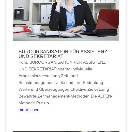
BÜROORGANISATION FÜR ASSISTENZ
UND SEKRETARIAT
Kurs: BÜROORGANISATION FÜR ASSISTENZ
UND SEKRETARIATInhalte: Individuelle
Arbeitsplatzgestaltung Zeit- und
Selbstmanagement Ziele und ihre Bedeutung
Werte und Überzeugungen Effektive Zielsetzung
Bewährte Zeitmanagement-Methoden Die ALPEN-
Methode Prinzip...
mehr lesen