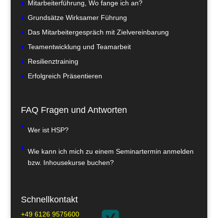
Mitarbeiterführung, Wo fange ich an?
Grundsätze Wirksamer Führung
Das Mitarbeitergespräch mit Zielvereinbarung
Teamentwicklung und Teamarbeit
Resilienztraining
Erfolgreich Präsentieren
FAQ Fragen und Antworten
Wer ist HSP?
Wie kann ich mich zu einem Seminartermin anmelden
bzw. Inhousekurse buchen?
Schnellkontakt
+49 6126 9575600