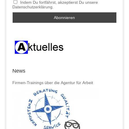
Indem Du fortfährst, akzeptierst Du unsere
Datenschutzerklärung.
News
Firmen-Trainings über die Agentur für Arbeit