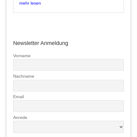
mehr lesen
Newsletter Anmeldung
Vorname
Nachname
Email
Anrede