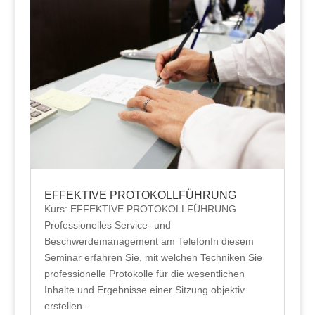
EFFEKTIVE PROTOKOLLFÜHRUNG
Kurs: EFFEKTIVE PROTOKOLLFÜHRUNG
Professionelles Service- und
Beschwerdemanagement am TelefonIn diesem
Seminar erfahren Sie, mit welchen Techniken Sie
professionelle Protokolle für die wesentlichen
Inhalte und Ergebnisse einer Sitzung objektiv
erstellen...