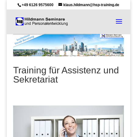
+49 6126 9575600
klaus.hildmann@hsp-training.de
Training für Assistenz und
Sekretariat