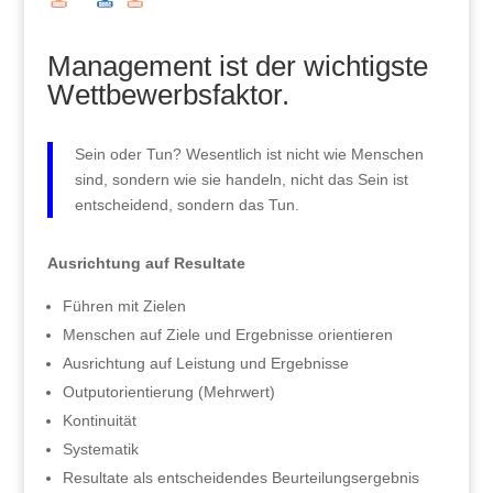
Management ist der wichtigste
Wettbewerbsfaktor.
Sein oder Tun? Wesentlich ist nicht wie Menschen
sind, sondern wie sie handeln, nicht das Sein ist
entscheidend, sondern das Tun.
Ausrichtung auf Resultate
Führen mit Zielen
Menschen auf Ziele und Ergebnisse orientieren
Ausrichtung auf Leistung und Ergebnisse
Outputorientierung (Mehrwert)
Kontinuität
Systematik
Resultate als entscheidendes Beurteilungsergebnis