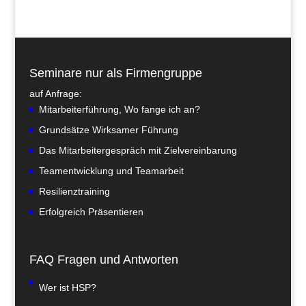
Seminare nur als Firmengruppe
auf Anfrage:
Mitarbeiterführung, Wo fange ich an?
Grundsätze Wirksamer Führung
Das Mitarbeitergespräch mit Zielvereinbarung
Teamentwicklung und Teamarbeit
Resilienztraining
Erfolgreich Präsentieren
FAQ Fragen und Antworten
Wer ist HSP?