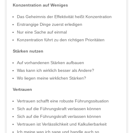
Konzentration auf Weniges
Das Geheimnis der Effektivität heißt Konzentration
Erstrangige Dinge zuerst erledigen
Nur eine Sache auf einmal
Konzentration führt zu den richtigen Prioritäten
Stärken nutzen
Auf vorhandenen Stärken aufbauen
Was kann ich wirklich besser als Andere?
Wo liegen meine wirklichen Stärken?
Vertrauen
Vertrauen schafft eine robuste Führungssituation
Sich auf die Führungskraft verlassen können
Sich auf die Führungskraft verlassen können
Vertrauen ist Verlässlichkeit und Kalkulierbarkeit
Ich meine was ich sage und handle auch so