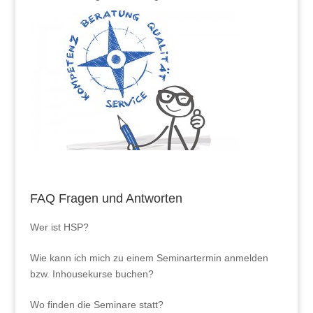
FAQ Fragen und Antworten
Wer ist HSP?
Wie kann ich mich zu einem Seminartermin anmelden
bzw. Inhousekurse buchen?
Wo finden die Seminare statt?