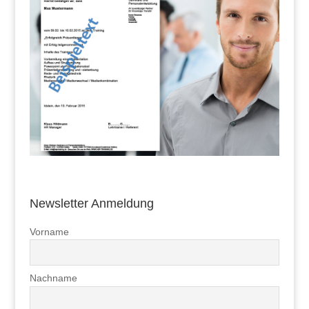
Newsletter Anmeldung
Vorname
Nachname