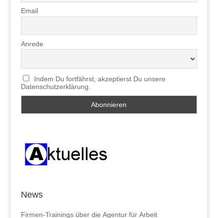
Email
Anrede
Indem Du fortfährst, akzeptierst Du unsere
Datenschutzerklärung.
News
Firmen-Trainings über die Agentur für Arbeit