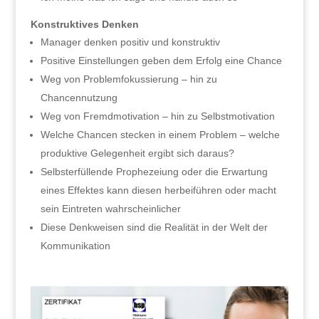
Konstruktives Denken
Manager denken positiv und konstruktiv
Positive Einstellungen geben dem Erfolg eine Chance
Weg von Problemfokussierung – hin zu
Chancennutzung
Weg von Fremdmotivation – hin zu Selbstmotivation
Welche Chancen stecken in einem Problem – welche
produktive Gelegenheit ergibt sich daraus?
Selbsterfüllende Prophezeiung oder die Erwartung
eines Effektes kann diesen herbeiführen oder macht
sein Eintreten wahrscheinlicher
Diese Denkweisen sind die Realität in der Welt der
Kommunikation