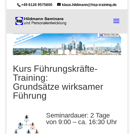
+49 6126 9575600
klaus.hildmann@hsp-training.de
Kurs Führungskräfte-
Training:
Grundsätze wirksamer
Führung
Seminardauer: 2 Tage
von 9:00 – ca. 16:30 Uhr