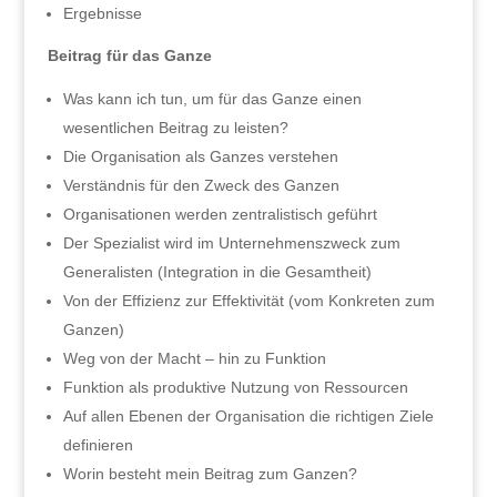
Ergebnisse
Beitrag für das Ganze
Was kann ich tun, um für das Ganze einen
wesentlichen Beitrag zu leisten?
Die Organisation als Ganzes verstehen
Verständnis für den Zweck des Ganzen
Organisationen werden zentralistisch geführt
Der Spezialist wird im Unternehmenszweck zum
Generalisten (Integration in die Gesamtheit)
Von der Effizienz zur Effektivität (vom Konkreten zum
Ganzen)
Weg von der Macht – hin zu Funktion
Funktion als produktive Nutzung von Ressourcen
Auf allen Ebenen der Organisation die richtigen Ziele
definieren
Worin besteht mein Beitrag zum Ganzen?