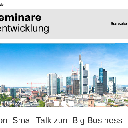
.de
Startseite
om Small Talk zum Big Business