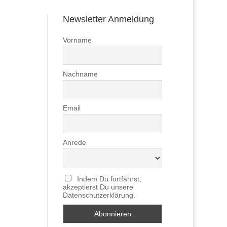
Newsletter Anmeldung
Vorname
Nachname
Email
Anrede
Indem Du fortfährst,
akzeptierst Du unsere
Datenschutzerklärung.