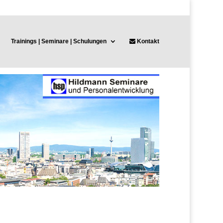
Trainings | Seminare | Schulungen
Kontakt