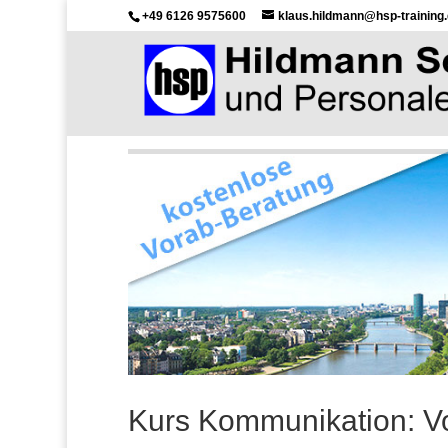
+49 6126 9575600
klaus.hildmann@hsp-training
Kurs Kommunikation: V