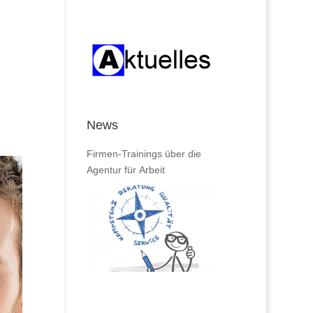
News
Firmen-Trainings über die
Agentur für Arbeit