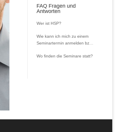
FAQ Fragen und
Antworten
Wer ist HSP?
Wie kann ich mich zu einem
Seminartermin anmelden bzw.
Inhousekurse buchen?
Wo finden die Seminare statt?