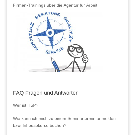
Firmen-Trainings über die Agentur für Arbeit
FAQ Fragen und Antworten
Wer ist HSP?
Wie kann ich mich zu einem Seminartermin anmelden
bzw. Inhousekurse buchen?