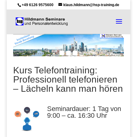
+49 6126 9575600
klaus.hildmann@hsp-training.de
Kurs Telefontraining:
Professionell telefonieren
– Lächeln kann man hören
Seminardauer: 1 Tag von
9:00 – ca. 16:30 Uhr