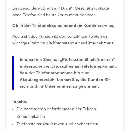
Der besondere „Draht am Draht“: Geschäftskontakte
ohne Telefon sind heute kaum mehr denkbar.
Ob in der Telefonakquise oder dem Kundenservice:
Aus Sicht des Kunden ist der Kontakt am Telefon ein
wichtiges Indiz für die Kompetenz eines Unternehmens.
In unserem Seminar „Professionell telefonieren“
untersuchen wir, worauf es am Telefon ankommt.
Von der Telefonatannahme bis zum
Akquisegespräch. Lernen Sie, die Kunden für
sich und Ihr Unternehmen zu gewinnen.
Inhalte:
Die besonderen Anforderungen der Telefon-
Kommunikation
Telefonate strukturiert vor- und nachbereiten