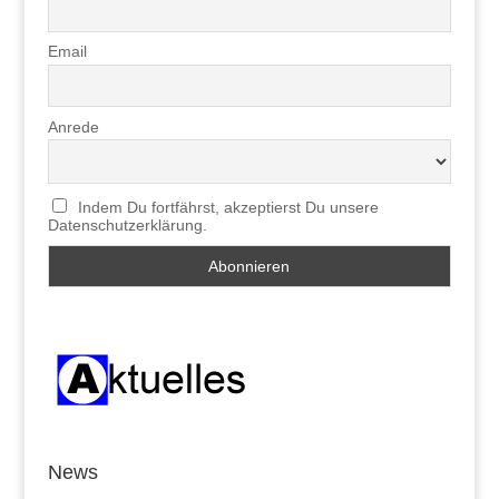
Email
Anrede
Indem Du fortfährst, akzeptierst Du unsere
Datenschutzerklärung.
News