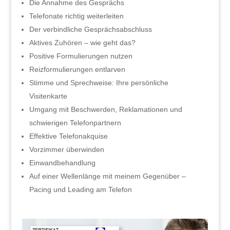
Die Annahme des Gesprächs
Telefonate richtig weiterleiten
Der verbindliche Gesprächsabschluss
Aktives Zuhören – wie geht das?
Positive Formulierungen nutzen
Reizformulierungen entlarven
Stimme und Sprechweise: Ihre persönliche
Visitenkarte
Umgang mit Beschwerden, Reklamationen und
schwierigen Telefonpartnern
Effektive Telefonakquise
Vorzimmer überwinden
Einwandbehandlung
Auf einer Wellenlänge mit meinem Gegenüber –
Pacing und Leading am Telefon