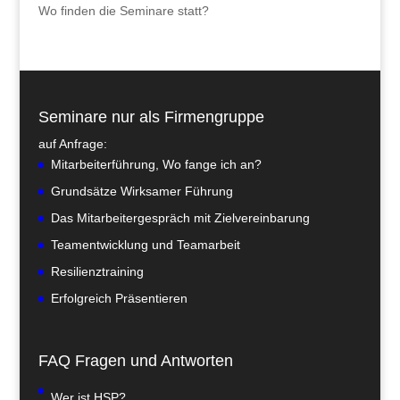
Wo finden die Seminare statt?
Seminare nur als Firmengruppe
auf Anfrage:
Mitarbeiterführung, Wo fange ich an?
Grundsätze Wirksamer Führung
Das Mitarbeitergespräch mit Zielvereinbarung
Teamentwicklung und Teamarbeit
Resilienztraining
Erfolgreich Präsentieren
FAQ Fragen und Antworten
Wer ist HSP?