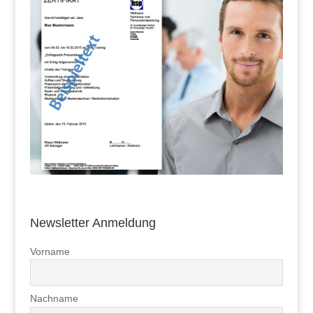
Newsletter Anmeldung
Vorname
Nachname