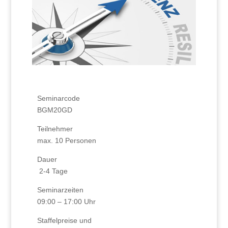
Seminarcode
BGM20GD
Teilnehmer
max. 10 Personen
Dauer
2-4 Tage
Seminarzeiten
09:00 – 17:00 Uhr
Staffelpreise und