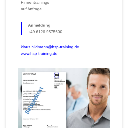
Firmentrainings
auf Anfrage
Anmeldung
+49 6126 9575600
klaus.hildmann@hsp-training.de
www.hsp-training.de