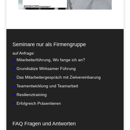
Seminare nur als Firmengruppe
auf Anfrage:
Mitarbeiterführung, Wo fange ich an?
Grundsätze Wirksamer Führung
Das Mitarbeitergespräch mit Zielvereinbarung
Teamentwicklung und Teamarbeit
Resilienztraining
Erfolgreich Präsentieren
FAQ Fragen und Antworten