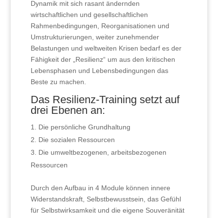
Dynamik mit sich rasant ändernden
wirtschaftlichen und gesellschaftlichen
Rahmenbedingungen, Reorganisationen und
Umstrukturierungen, weiter zunehmender
Belastungen und weltweiten Krisen bedarf es der
Fähigkeit der „Resilienz“ um aus den kritischen
Lebensphasen und Lebensbedingungen das
Beste zu machen.
Das Resilienz-Training setzt auf
drei Ebenen an:
Die persönliche Grundhaltung
Die sozialen Ressourcen
Die umweltbezogenen, arbeitsbezogenen
Ressourcen
Durch den Aufbau in 4 Module können innere
Widerstandskraft, Selbstbewusstsein, das Gefühl
für Selbstwirksamkeit und die eigene Souveränität