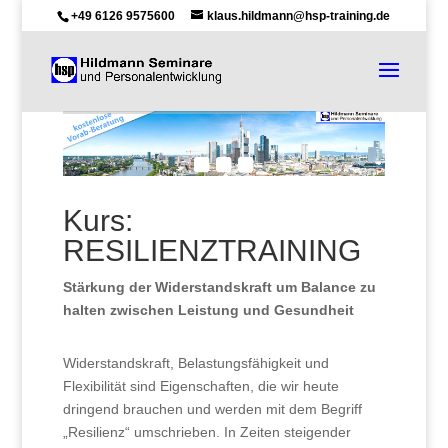
+49 6126 9575600
klaus.hildmann@hsp-training.de
Kurs:
RESILIENZTRAINING
Stärkung der Widerstandskraft um Balance zu
halten zwischen Leistung und Gesundheit
Widerstandskraft, Belastungsfähigkeit und
Flexibilität sind Eigenschaften, die wir heute
dringend brauchen und werden mit dem Begriff
„Resilienz“ umschrieben. In Zeiten steigender