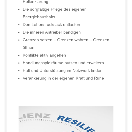
Rollenklärung
Die sorgfältige Pflege des eigenen
Energiehaushalts
Den Lebensrucksack entlasten
Die inneren Antreiber bändigen
Grenzen setzen – Grenzen wahren – Grenzen
öffnen
Konflikte aktiv angehen
Handlungsspielräume nutzen und erweitern
Halt und Unterstützung im Netzwerk finden
Verankerung in der eigenen Kraft und Ruhe