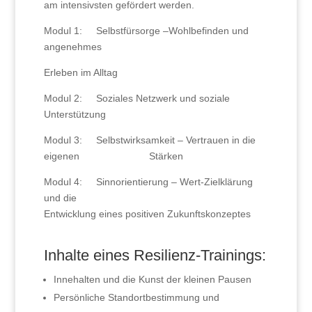
am intensivsten gefördert werden.
Modul 1: Selbstfürsorge –Wohlbefinden und
angenehmes
Erleben im Alltag
Modul 2: Soziales Netzwerk und soziale
Unterstützung
Modul 3: Selbstwirksamkeit – Vertrauen in die
eigenen Stärken
Modul 4: Sinnorientierung – Wert-Zielklärung
und die
Entwicklung eines positiven Zukunftskonzeptes
Inhalte eines Resilienz-Trainings:
Innehalten und die Kunst der kleinen Pausen
Persönliche Standortbestimmung und