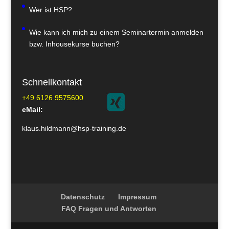
Wer ist HSP?
Wie kann ich mich zu einem Seminartermin anmelden
bzw. Inhousekurse buchen?
Schnellkontakt
+49 6126 9575600
eMail:
klaus.hildmann@hsp-training.de
Datenschutz
Impressum
FAQ Fragen und Antworten