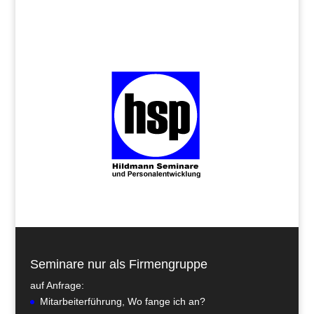
Seminare nur als Firmengruppe
auf Anfrage:
Mitarbeiterführung, Wo fange ich an?