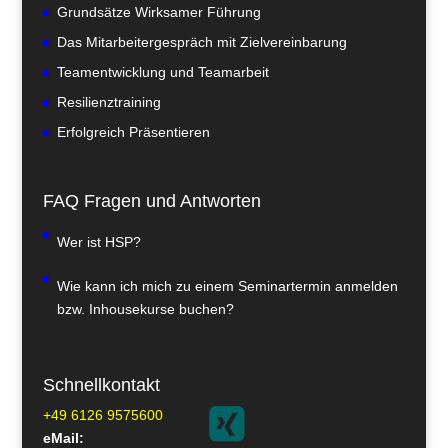
Grundsätze Wirksamer Führung
Das Mitarbeitergespräch mit Zielvereinbarung
Teamentwicklung und Teamarbeit
Resilienztraining
Erfolgreich Präsentieren
FAQ Fragen und Antworten
Wer ist HSP?
Wie kann ich mich zu einem Seminartermin anmelden
bzw. Inhousekurse buchen?
Schnellkontakt
+49 6126 9575600
eMail: