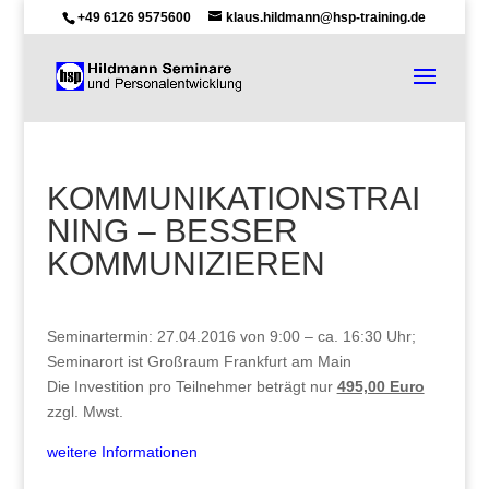
+49 6126 9575600
klaus.hildmann@hsp-training.de
KOMMUNIKATIONSTRAI
NING – BESSER
KOMMUNIZIEREN
Seminartermin: 27.04.2016 von 9:00 – ca. 16:30 Uhr;
Seminarort ist Großraum Frankfurt am Main
Die Investition pro Teilnehmer beträgt nur
495,00 Euro
zzgl. Mwst.
weitere Informationen