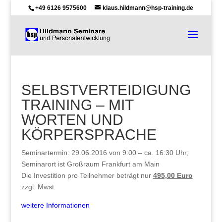
+49 6126 9575600
klaus.hildmann@hsp-training.de
SELBSTVERTEIDIGUNG
TRAINING – MIT
WORTEN UND
KÖRPERSPRACHE
Seminartermin: 29.06.2016 von 9:00 – ca. 16:30 Uhr;
Seminarort ist Großraum Frankfurt am Main
Die Investition pro Teilnehmer beträgt nur
495,00 Euro
zzgl. Mwst.
weitere Informationen