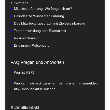
auf Anfrage:
Mitarbeiterführung, Wo fange ich an?
Grundsätze Wirksamer Führung
Das Mitarbeitergespräch mit Zielvereinbarung
Teamentwicklung und Teamarbeit
Resilienztraining
Erfolgreich Präsentieren
FAQ Fragen und Antworten
Wer ist HSP?
Wie kann ich mich zu einem Seminartermin anmelden
bzw. Inhousekurse buchen?
Schnellkontakt